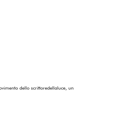
vimento dello scrittoredellaluce, un