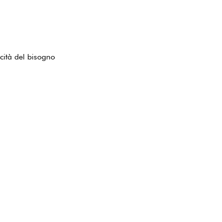
cità del bisogno