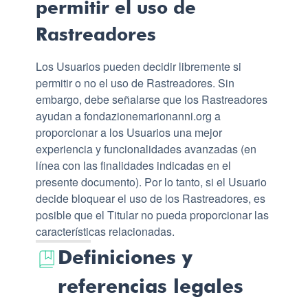
permitir el uso de
Rastreadores
Los Usuarios pueden decidir libremente si
permitir o no el uso de Rastreadores. Sin
embargo, debe señalarse que los Rastreadores
ayudan a fondazionemarionanni.org a
proporcionar a los Usuarios una mejor
experiencia y funcionalidades avanzadas (en
línea con las finalidades indicadas en el
presente documento). Por lo tanto, si el Usuario
decide bloquear el uso de los Rastreadores, es
posible que el Titular no pueda proporcionar las
características relacionadas.
Definiciones y
referencias legales