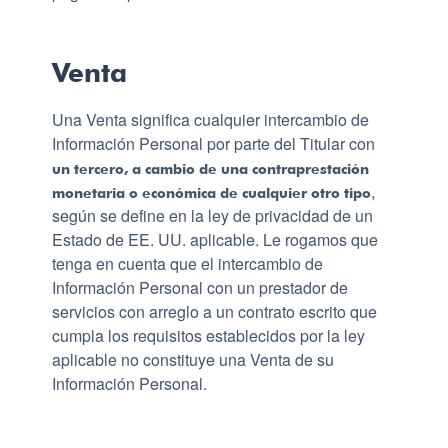
Venta
Una Venta significa cualquier intercambio de
Información Personal por parte del Titular con
un tercero, a cambio de una contraprestación
,
monetaria o económica de cualquier otro tipo
según se define en la ley de privacidad de un
Estado de EE. UU. aplicable. Le rogamos que
tenga en cuenta que el intercambio de
Información Personal con un prestador de
servicios con arreglo a un contrato escrito que
cumpla los requisitos establecidos por la ley
aplicable no constituye una Venta de su
Información Personal.