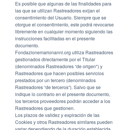
Es posible que algunas de las finalidades para
las que se utilizan Rastreadores exijan el
consentimiento del Usuario. Siempre que se
otorgue el consentimiento, este podrá revocarse
libremente en cualquier momento siguiendo las
instrucciones facilitadas en el presente
documento.
Fondazionemarionanni.org utiliza Rastreadores
gestionados directamente por el Titular
(denominados Rastreadores “de origen") y
Rastreadores que hacen posibles servicios
prestados por un tercero (denominados
Rastreadores “de terceros”). Salvo que se
indique lo contrario en el presente documento,
los terceros proveedores podrán acceder a los
Rastreadores que gestionen.
Los plazos de validez y expiración de las
Cookies y otros Rastreadores similares pueden
variar dependiendo de la duración establecida