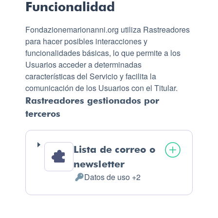
Funcionalidad
Fondazionemarionanni.org utiliza Rastreadores
para hacer posibles interacciones y
funcionalidades básicas, lo que permite a los
Usuarios acceder a determinadas
características del Servicio y facilita la
comunicación de los Usuarios con el Titular.
Rastreadores gestionados por
terceros
Lista de correo o
newsletter
Datos de uso +2
Datos Personales tratados: