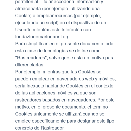
permiten al Titular acceder a información y
almacenarla (por ejemplo, utilizando una
Cookie) o emplear recursos (por ejemplo,
ejecutando un script) en el dispositivo de un
Usuario mientras este interactúa con
fondazionemarionanni.org.
Para simplificar, en el presente documento toda
esta clase de tecnologías se define como
"Rastreadores", salvo que exista un motivo para
diferenciarlas.
Por ejemplo, mientras que las Cookies se
pueden emplear en navegadores web y móviles,
sería inexacto hablar de Cookies en el contexto
de las aplicaciones móviles ya que son
rastreadores basados en navegadores. Por este
motivo, en el presente documento, el término
Cookies únicamente se utilizará cuando se
emplee específicamente para designar este tipo
concreto de Rastreador.