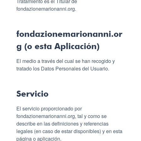
Tratamiento es el Titular de
fondazionemarionanni.org.
fondazionemarionanni.or
g (o esta Aplicación)
El medio a través del cual se han recogido y
tratado los Datos Personales del Usuario.
Servicio
El servicio proporcionado por
fondazionemarionanni.org, tal y como se
describe en las definiciones y referencias
legales (en caso de estar disponibles) y en esta
página o aplicación.