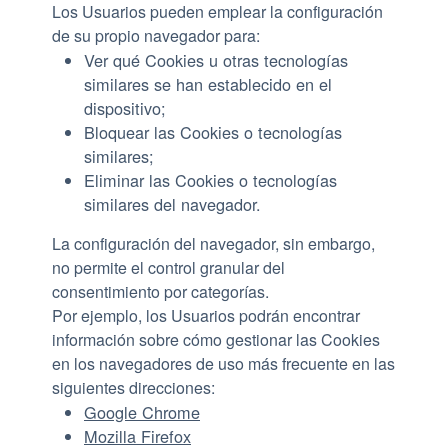
Los Usuarios pueden emplear la configuración
de su propio navegador para:
Ver qué Cookies u otras tecnologías
similares se han establecido en el
dispositivo;
Bloquear las Cookies o tecnologías
similares;
Eliminar las Cookies o tecnologías
similares del navegador.
La configuración del navegador, sin embargo,
no permite el control granular del
consentimiento por categorías.
Por ejemplo, los Usuarios podrán encontrar
información sobre cómo gestionar las Cookies
en los navegadores de uso más frecuente en las
siguientes direcciones:
Google Chrome
Mozilla Firefox