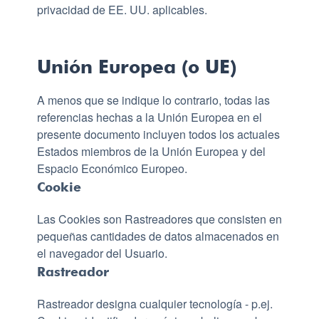
privacidad de EE. UU. aplicables.
Unión Europea (o UE)
A menos que se indique lo contrario, todas las
referencias hechas a la Unión Europea en el
presente documento incluyen todos los actuales
Estados miembros de la Unión Europea y del
Espacio Económico Europeo.
Cookie
Las Cookies son Rastreadores que consisten en
pequeñas cantidades de datos almacenados en
el navegador del Usuario.
Rastreador
Rastreador designa cualquier tecnología - p.ej.