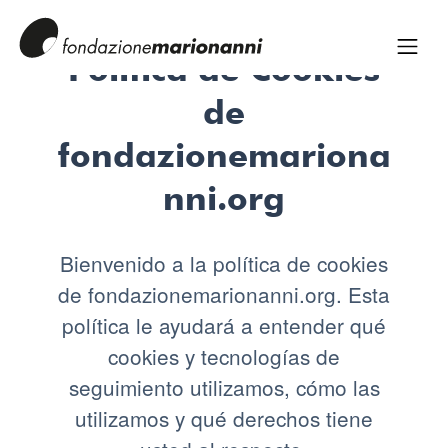
Política de Cookies
de
fondazionemariona
nni.org
Bienvenido a la política de cookies
de fondazionemarionanni.org. Esta
política le ayudará a entender qué
cookies y tecnologías de
seguimiento utilizamos, cómo las
utilizamos y qué derechos tiene