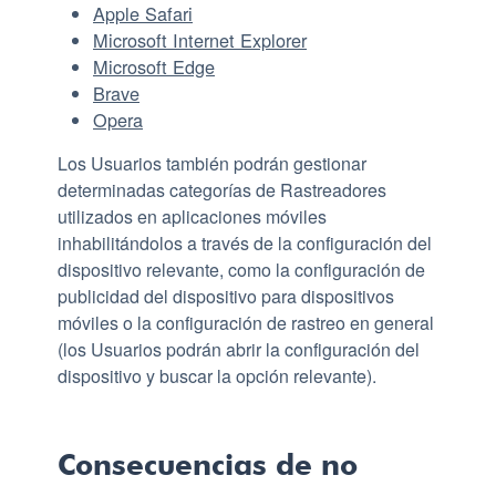
Apple Safari
Microsoft Internet Explorer
Microsoft Edge
Brave
Opera
Los Usuarios también podrán gestionar
determinadas categorías de Rastreadores
utilizados en aplicaciones móviles
inhabilitándolos a través de la configuración del
dispositivo relevante, como la configuración de
publicidad del dispositivo para dispositivos
móviles o la configuración de rastreo en general
(los Usuarios podrán abrir la configuración del
dispositivo y buscar la opción relevante).
Consecuencias de no