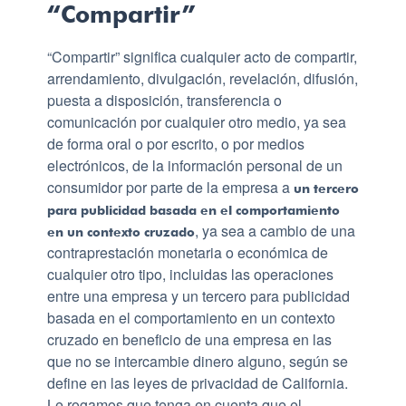
“Compartir”
“Compartir” significa cualquier acto de compartir,
arrendamiento, divulgación, revelación, difusión,
puesta a disposición, transferencia o
comunicación por cualquier otro medio, ya sea
de forma oral o por escrito, o por medios
electrónicos, de la información personal de un
consumidor por parte de la empresa a
un tercero
para publicidad basada en el comportamiento
, ya sea a cambio de una
en un contexto cruzado
contraprestación monetaria o económica de
cualquier otro tipo, incluidas las operaciones
entre una empresa y un tercero para publicidad
basada en el comportamiento en un contexto
cruzado en beneficio de una empresa en las
que no se intercambie dinero alguno, según se
define en las leyes de privacidad de California.
Le rogamos que tenga en cuenta que el