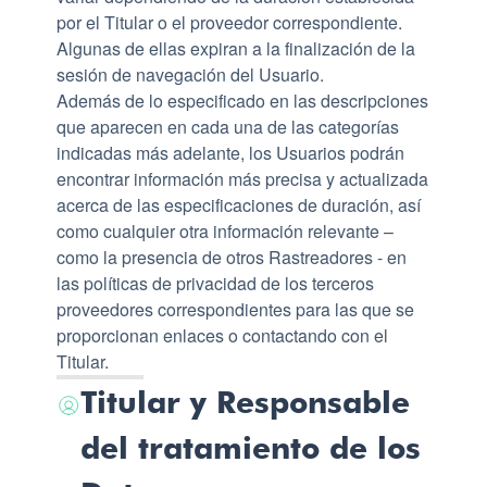
por el Titular o el proveedor correspondiente.
Algunas de ellas expiran a la finalización de la
sesión de navegación del Usuario.
Además de lo especificado en las descripciones
que aparecen en cada una de las categorías
indicadas más adelante, los Usuarios podrán
encontrar información más precisa y actualizada
acerca de las especificaciones de duración, así
como cualquier otra información relevante –
como la presencia de otros Rastreadores - en
las políticas de privacidad de los terceros
proveedores correspondientes para las que se
proporcionan enlaces o contactando con el
Titular.
Titular y Responsable
del tratamiento de los