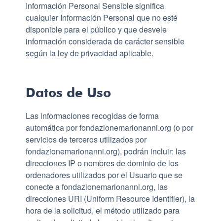
Información Personal Sensible significa
cualquier Información Personal que no esté
disponible para el público y que desvele
información considerada de carácter sensible
según la ley de privacidad aplicable.
Datos de Uso
Las informaciones recogidas de forma
automática por fondazionemarionanni.org (o por
servicios de terceros utilizados por
fondazionemarionanni.org), podrán incluir: las
direcciones IP o nombres de dominio de los
ordenadores utilizados por el Usuario que se
conecte a fondazionemarionanni.org, las
direcciones URI (Uniform Resource Identifier), la
hora de la solicitud, el método utilizado para