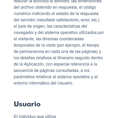
realizar la solicitud al servidor, las dimensiones
del archivo obtenido en respuesta, el código
numérico indicando el estado de la respuesta
del servidor (resultado satisfactorio, error, etc.),
el país de origen, las características del
navegador y del sistema operativo utilizados por
el visitante, las diversas coordenadas
temporales de la visita (por ejemplo, el tiempo
de permanencia en cada una de las páginas) y
los detalles relativos al itinerario seguido dentro
de la Aplicación, con especial referencia a la
secuencia de páginas consultadas, a los
parámetros relativos al sistema operativo y al
entorno informático del Usuario.
Usuario
El individuo que utilice