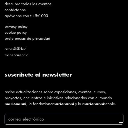
descubre todos los eventos
contáctanos
apóyanos con tu 5x1000
privacy policy
cookie policy
preferencias de privacidad
accesibilidad
transparencia
suscríbete al newsletter
recibe actualizaciones sobre exposiciones, eventos, cursos,
proyectos, encuentros e iniciativas relacionadas con el mundo
, la fondazione
y la
scholé.
marionanni
marionanni
marionanni