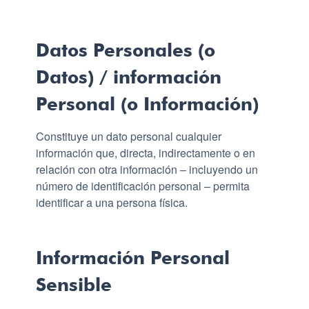
Datos Personales (o
Datos) / información
Personal (o Información)
Constituye un dato personal cualquier
información que, directa, indirectamente o en
relación con otra información – incluyendo un
número de identificación personal – permita
identificar a una persona física.
Información Personal
Sensible