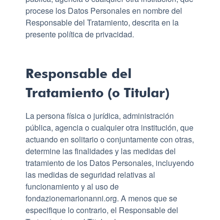
procese los Datos Personales en nombre del
Responsable del Tratamiento, descrita en la
presente política de privacidad.
Responsable del
Tratamiento (o Titular)
La persona física o jurídica, administración
pública, agencia o cualquier otra institución, que
actuando en solitario o conjuntamente con otras,
determine las finalidades y las medidas del
tratamiento de los Datos Personales, incluyendo
las medidas de seguridad relativas al
funcionamiento y al uso de
fondazionemarionanni.org. A menos que se
especifique lo contrario, el Responsable del