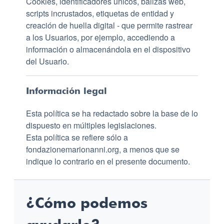
Cookies, identificadores únicos, balizas web,
scripts incrustados, etiquetas de entidad y
creación de huella digital - que permite rastrear
a los Usuarios, por ejemplo, accediendo a
información o almacenándola en el dispositivo
del Usuario.
Información legal
Esta política se ha redactado sobre la base de lo
dispuesto en múltiples legislaciones.
Esta política se refiere sólo a
fondazionemarionanni.org, a menos que se
indique lo contrario en el presente documento.
¿Cómo podemos