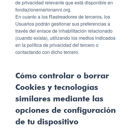
de privacidad relevante que está disponible en
fondazionemarionanni.org.
En cuanto a los Rastreadores de terceros, los
Usuarios podrán gestionar sus preferencias a
través del enlace de inhabilitación relacionado
(cuando exista), utilizando los medios indicados
en la política de privacidad del tercero o
contactando con dicho tercero.
Cómo controlar o borrar
Cookies y tecnologías
similares mediante las
opciones de configuración
de tu dispositivo