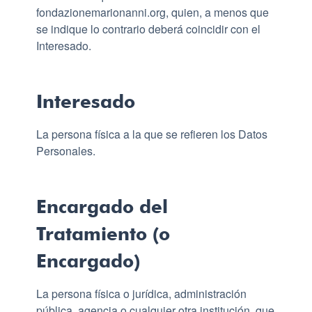
fondazionemarionanni.org, quien, a menos que
se indique lo contrario deberá coincidir con el
Interesado.
Interesado
La persona física a la que se refieren los Datos
Personales.
Encargado del
Tratamiento (o
Encargado)
La persona física o jurídica, administración
pública, agencia o cualquier otra institución, que