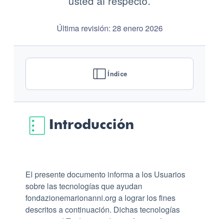
usted al respecto.
Última revisión: 28 enero 2026
Índice
Introducción
El presente documento informa a los Usuarios
sobre las tecnologías que ayudan
fondazionemarionanni.org a lograr los fines
descritos a continuación. Dichas tecnologías