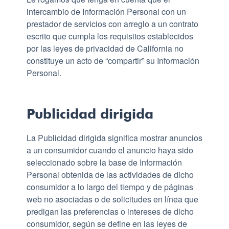
intercambio de Información Personal con un
prestador de servicios con arreglo a un contrato
escrito que cumpla los requisitos establecidos
por las leyes de privacidad de California no
constituye un acto de “compartir” su Información
Personal.
Publicidad dirigida
La Publicidad dirigida significa mostrar anuncios
a un consumidor cuando el anuncio haya sido
seleccionado sobre la base de Información
Personal obtenida de las actividades de dicho
consumidor a lo largo del tiempo y de páginas
web no asociadas o de solicitudes en línea que
predigan las preferencias o intereses de dicho
consumidor, según se define en las leyes de